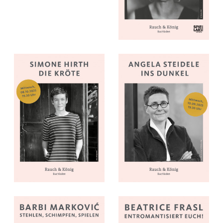
Simone Hirth: Die Kröte
Angela Steidele: Ins D
Barbi Marković: Stehlen, Schimpfen, Spielen
Beatrice Frasl: Entrom